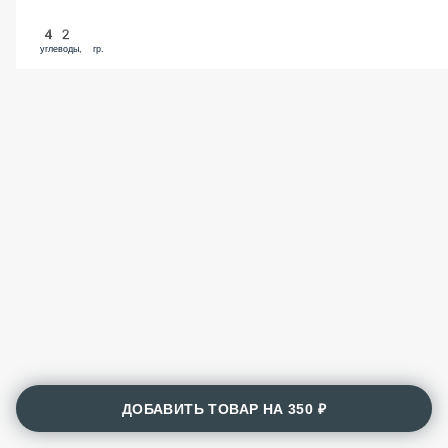
42
углеводы, гр.
ДОБАВИТЬ ТОВАР НА
350 ₽