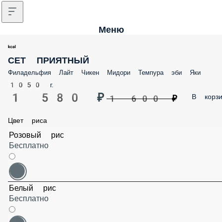
Меню
СЕТ ПРИЯТНЫЙ
Филадельфия Лайт Чикен Мидори Темпура эби Яки
1050 г.
1 580 ₽
В корз
1 600 ₽
Цвет риса
Розовый рис
Бесплатно
Белый рис
Бесплатно