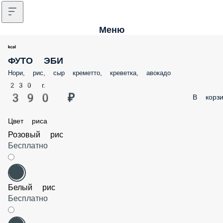
Меню
ФУТО ЭБИ
Нори, рис, сыр креметто, креветка, авокадо
230 г.
390 ₽
В корзи
Цвет риса
Розовый рис
Бесплатно
Белый рис
Бесплатно