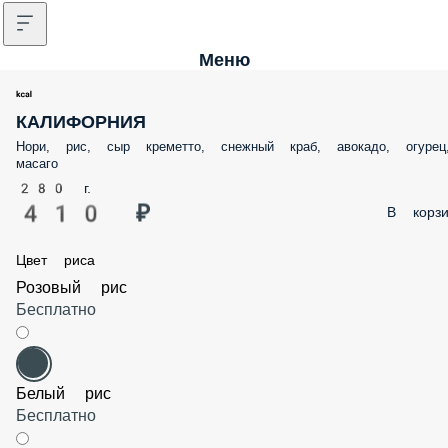
Меню
КАЛИФОРНИЯ
Нори, рис, сыр креметто, снежный краб, авокадо, огурец
масаго
280 г.
410 ₽
В корзи
Цвет риса
Розовый рис
Бесплатно
Белый рис
Бесплатно