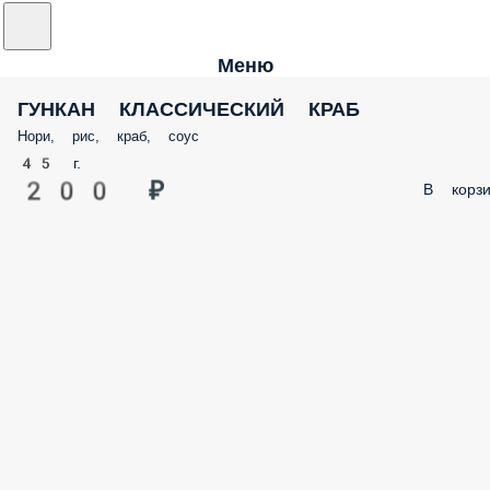
Меню
ГУНКАН КЛАССИЧЕСКИЙ КРАБ
Нори, рис, краб, соус
45 г.
200 ₽
В корзи