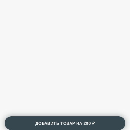
ДОБАВИТЬ ТОВАР НА
200 ₽