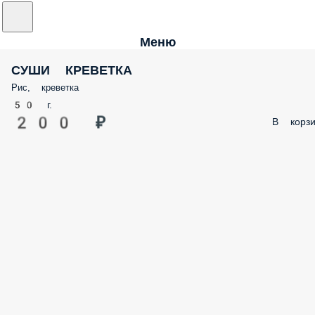
Меню
СУШИ КРЕВЕТКА
Рис, креветка
50 г.
200 ₽
В корзи