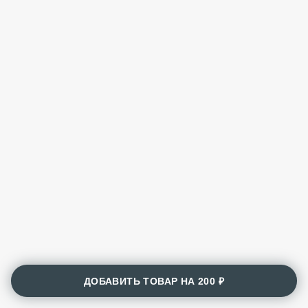
ДОБАВИТЬ ТОВАР НА
200 ₽